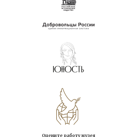
Оцените работу музея