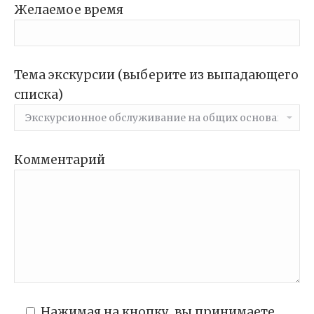
Желаемое время
Тема экскурсии (выберите из выпадающего
списка)
Комментарий
Нажимая на кнопку, вы принимаете