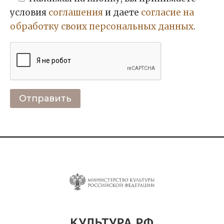
условия
соглашения
и даете
согласие на
обработку своих персональных данных
.