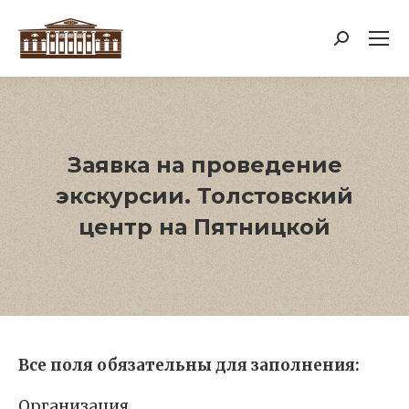
Поиск:
Заявка на проведение
экскурсии. Толстовский
центр на Пятницкой
Bсе поля обязательны для заполнения:
Организация