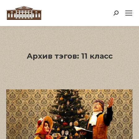
Поиск:
Архив тэгов:
11 класс