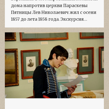
дома напротив церкви Параскевы
Пятницы Лев Николаевич жил с осени
1857 до лета 1858 года. Экскурсия…