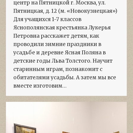
центр на Пятницкой г. Москва, ул.
Пятницкая, д. 12 (м. «Новокузнецкая»)
Для учащихся 1-7 классов
Яснополянская крестьянка Лукерья
Петровна расскажет детям, как
проводили зимние праздники в
усадьбе и деревне Ясная Поляна в
детские годы Льва Толстого. Научит
старинным играм, познакомит с
обитателями усадьбы. А затем мы все
вместе изготовим…