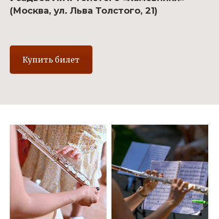
(Москва, ул. Льва Толстого, 21)
Купить билет