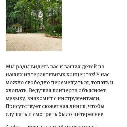
Мы рады видеть вас и ваших детей на
наших интерактивных концертах! У нас
можно свободно перемещаться, топать и
хлопать. Ведущая концерта объясняет
музыку, знакомит с инструментами.
Присутствует сюжетная линия, чтобы
слушать и смотреть было интереснее.
Арфа
—
музыкальный инструмент,