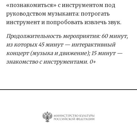
«познакомиться» с инструментом под
руководством музыканта: потрогать
инструмент и попробовать извлечь звук.
Продолжительность мероприятия: 60 минут,
из которых 45 минут — интерактивный
концерт (музыка и движение); 15 минут —
знакомство с инструментами. 0+