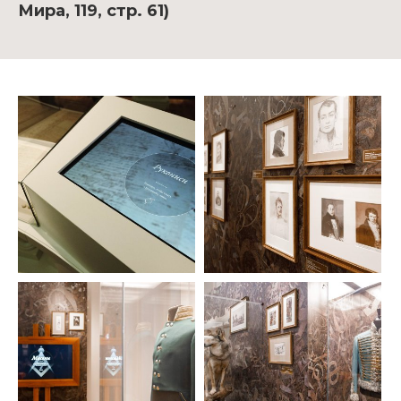
Мира, 119, стр. 61)