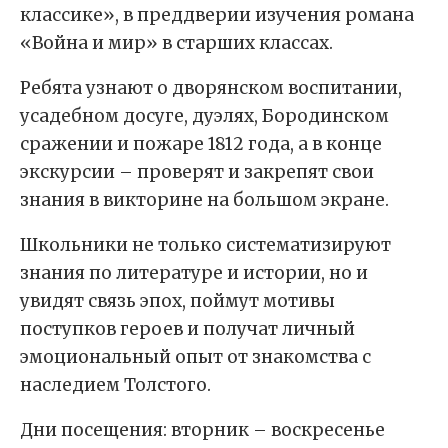
классике», в преддверии изучения романа
«Война и мир» в старших классах.
Ребята узнают о дворянском воспитании,
усадебном досуге, дуэлях, Бородинском
сражении и пожаре 1812 года, а в конце
экскурсии – проверят и закрепят свои
знания в викторине на большом экране.
Школьники не только систематизируют
знания по литературе и истории, но и
увидят связь эпох, поймут мотивы
поступков героев и получат личный
эмоциональный опыт от знакомства с
наследием Толстого.
Дни посещения: вторник – воскресенье