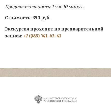
Продолжительность: 1 час 10 минут.
Стоимость: 350 руб.
Экскурсия проходит по предварительной
записи:
+7 (985) 741-63-41