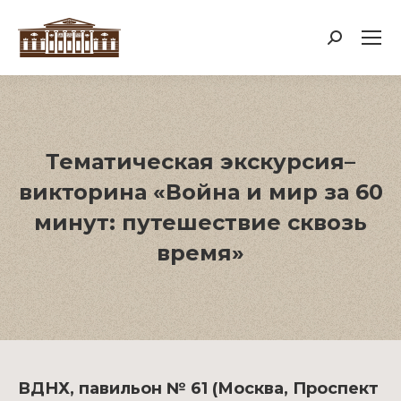
Поиск:
Тематическая экскурсия–
викторина «Война и мир за 60
минут: путешествие сквозь
время»
ВДНХ, павильон № 61 (Москва, Проспект