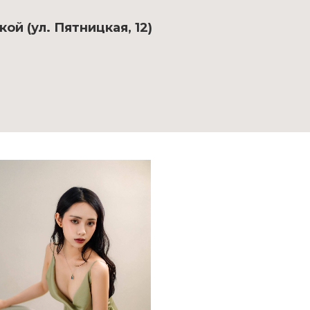
ой (ул. Пятницкая, 12)