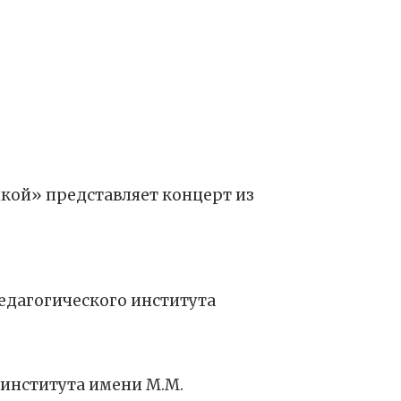
кой» представляет концерт из
едагогического института
института имени М.М.