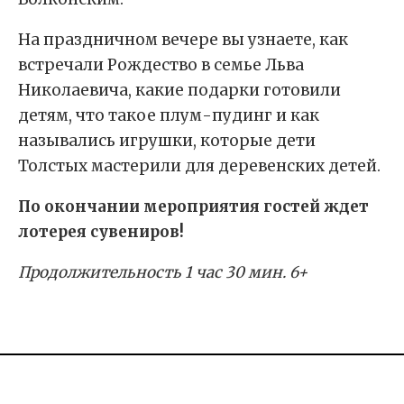
На праздничном вечере вы узнаете, как
встречали Рождество в семье Льва
Николаевича, какие подарки готовили
детям, что такое плум-пудинг и как
назывались игрушки, которые дети
Толстых мастерили для деревенских детей.
По окончании мероприятия гостей ждет
лотерея сувениров!
Продолжительность 1 час 30 мин. 6+