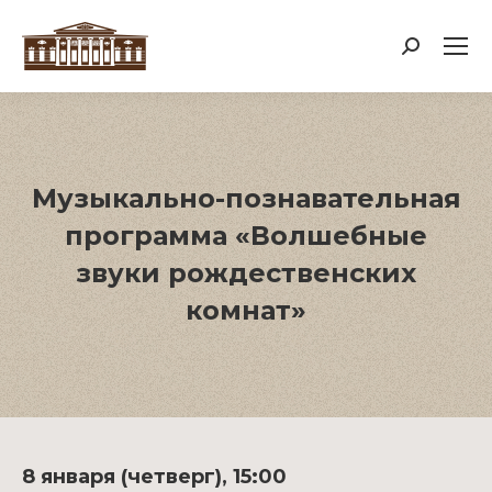
Поиск:
Музыкально-познавательная
программа «Волшебные
звуки рождественских
комнат»
8 января (четверг), 15:00