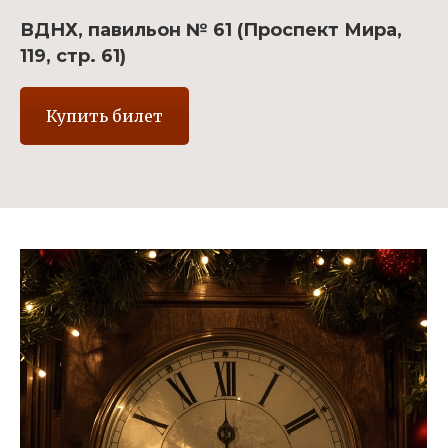
ВДНХ, павильон № 61 (Проспект Мира,
119, стр. 61)
Купить билет