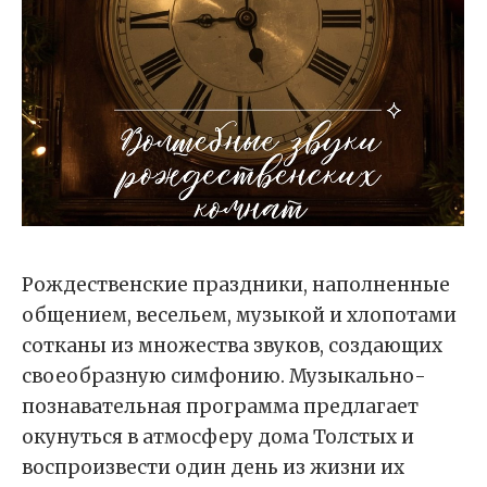
Рождественские праздники, наполненные
общением, весельем, музыкой и хлопотами
сотканы из множества звуков, создающих
своеобразную симфонию. Музыкально-
познавательная программа предлагает
окунуться в атмосферу дома Толстых и
воспроизвести один день из жизни их