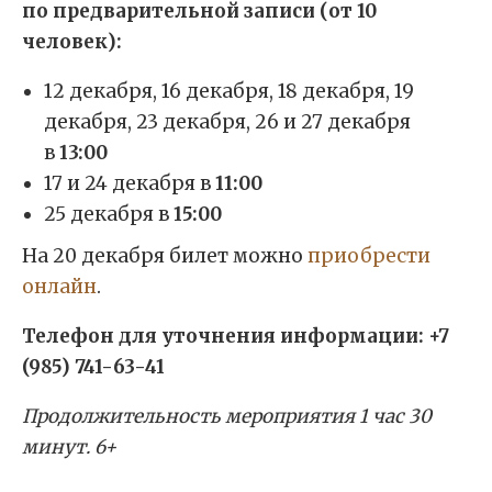
по предварительной записи (от 10
человек):
12 декабря, 16 декабря, 18 декабря, 19
декабря, 23 декабря, 26 и 27 декабря
в
13:00
17 и 24 декабря в
11:00
25 декабря в
15:00
На 20 декабря билет можно
приобрести
онлайн
.
Телефон для уточнения информации: +7
(985) 741-63-41
Продолжительность мероприятия 1 час 30
минут. 6+