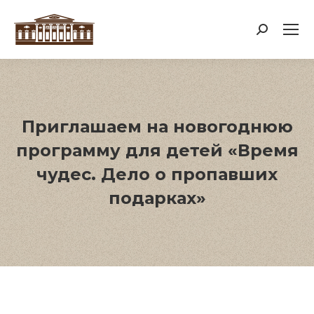
Поиск:
Приглашаем на новогоднюю
программу для детей «Время
чудес. Дело о пропавших
подарках»