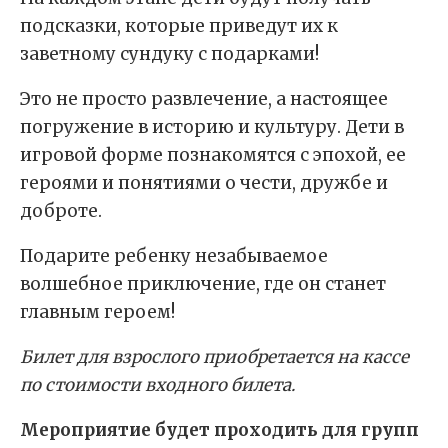
подсказки, которые приведут их к
заветному сундуку с подарками!
Это не просто развлечение, а настоящее
погружение в историю и культуру. Дети в
игровой форме познакомятся с эпохой, ее
героями и понятиями о чести, дружбе и
доброте.
Подарите ребенку незабываемое
волшебное приключение, где он станет
главным героем!
Билет для взрослого приобретается на кассе
по стоимости входного билета.
Мероприятие будет проходить для групп