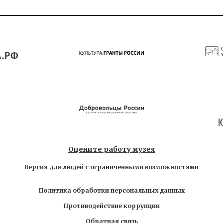
Оцените работу музея
Версия для людей с ограниченными возможностями
Политика обработки персональных данных
Противодействие коррупции
Обратная связь