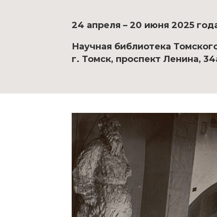
24 апреля – 20 июня 2025 год
Научная библиотека Томског
г. Томск, проспект Ленина, 34