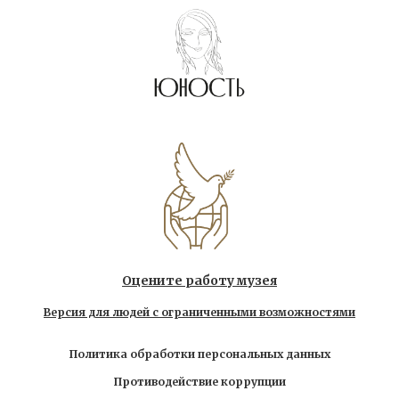
Оцените работу музея
Версия для людей с ограниченными возможностями
Политика обработки персональных данных
Противодействие коррупции