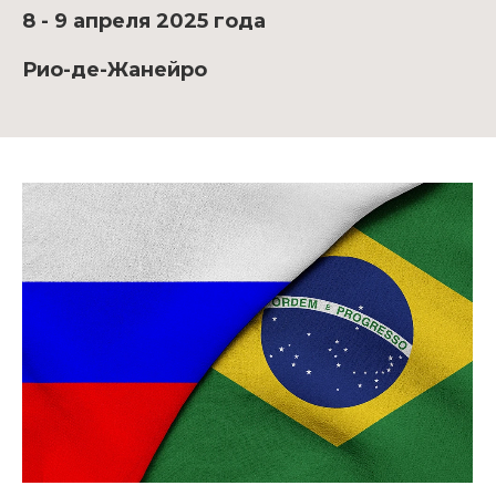
8 - 9 апреля 2025 года
Рио-де-Жанейро