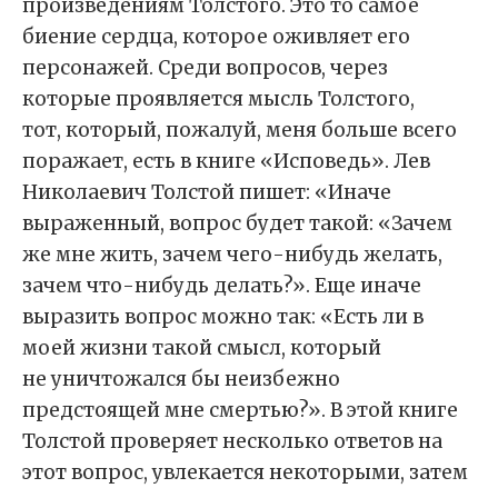
произведениям Толстого. Это то самое
биение сердца, которое оживляет его
персонажей. Среди вопросов, через
которые проявляется мысль Толстого,
тот, который, пожалуй, меня больше всего
поражает, есть в книге «Исповедь». Лев
Николаевич Толстой пишет: «Иначе
выраженный, вопрос будет такой: «Зачем
же мне жить, зачем чего-нибудь желать,
зачем что-нибудь делать?». Еще иначе
выразить вопрос можно так: «Есть ли в
моей жизни такой смысл, который
не уничтожался бы неизбежно
предстоящей мне смертью?». В этой книге
Толстой проверяет несколько ответов на
этот вопрос, увлекается некоторыми, затем