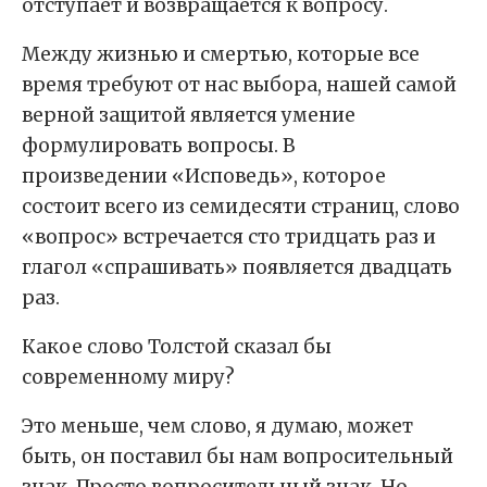
отступает и возвращается к вопросу.
Между жизнью и смертью, которые все
время требуют от нас выбора, нашей самой
верной защитой является умение
формулировать вопросы. В
произведении «Исповедь», которое
состоит всего из семидесяти страниц, слово
«вопрос» встречается сто тридцать раз и
глагол «спрашивать» появляется двадцать
раз.
Какое слово Толстой сказал бы
современному миру?
Это меньше, чем слово, я думаю, может
быть, он поставил бы нам вопросительный