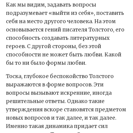
Как мы видим, задавать вопросы
подразумевает «выйти из себя», поставить
себя на место другого человека. На этом
основывается гений писателя Толстого, его
способность создавать литературных
героев. С другой стороны, без этой
способности не может быть любви. Какой
бы то ни было формы любви.
Тоска, глубокое беспокойство Толстого
выражаются в форме вопросов. Эти
вопросы вызывают искренние, иногда
решительные ответы. Однако такие
утверждения вскоре становятся предметом
новых вопросов и так далее, и так далее.
Именно такая динамика придает сил