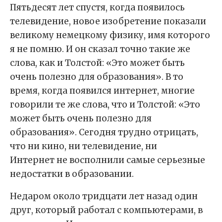
Пятьдесят лет спустя, когда появилось
телевидение, новое изобретение показали
великому немецкому физику, имя которого
я не помню. И он сказал точно такие же
слова, как и Толстой: «Это может быть
очень полезно для образования». B то
время, когда появился интернет, многие
говорили те же слова, что и Толстой: «Это
может быть очень полезно для
образования». Сегодня трудно отрицать,
что ни кино, ни телевидение, ни
Интернет не восполнили самые серьезные
недостатки в образовании.
Недаром около тридцати лет назад один
друг, который работал с компьютерами, в