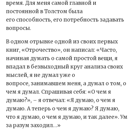
время. Для меня самой главной и
постоянной в Толстом была
его способность, его потребность задавать
вопросы.
В одном отрывке одной из своих первых
книг, «Отрочество», он написал: «Часто,
начиная думать о самой простой вещи, я
впадал в безвыходный круг анализа своих
мыслей, я не думал уже о
вопросе, занимавшем меня, а думал о том, о
чем я думал. Спрашивая себя: «О чем я
думаю?», – я отвечал: «Я думаю, о чем я
думаю. А теперь о чем я думаю? Я думаю,
что я думаю, о чем я думаю, и так далее». Ум
за разум заходил…»