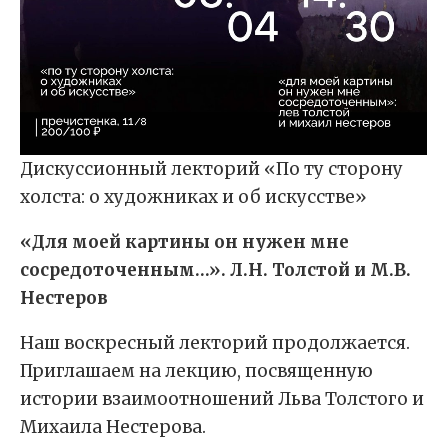
Дискуссионный лекторий «По ту сторону
холста: о художниках и об искусстве»
«Для моей картины он нужен мне
сосредоточенным
…»
. Л.Н. Толстой и М.В.
Нестеров
Наш воскресный лекторий продолжается.
Приглашаем на лекцию, посвященную
истории взаимоотношений Льва Толстого и
Михаила Нестерова.