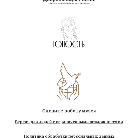
Оцените работу музея
Версия для людей с ограниченными возможностями
Политика обработки персональных данных