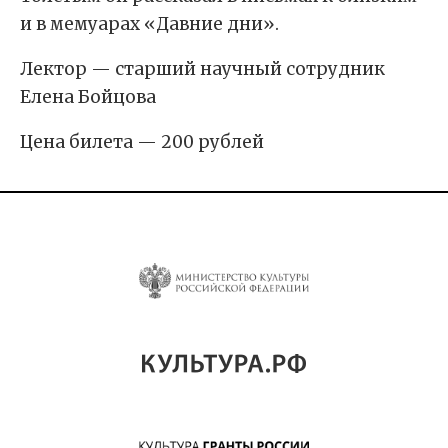
и в мемуарах «Давние дни».
Лектор — старший научный сотрудник
Елена Бойцова
Цена билета — 200 рублей