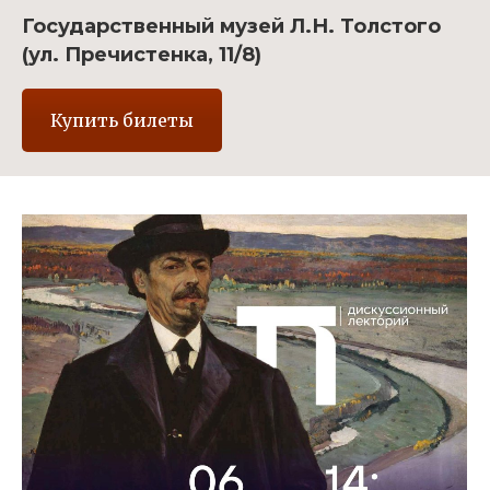
Государственный музей Л.Н. Толстого
(ул. Пречистенка, 11/8)
Купить билеты