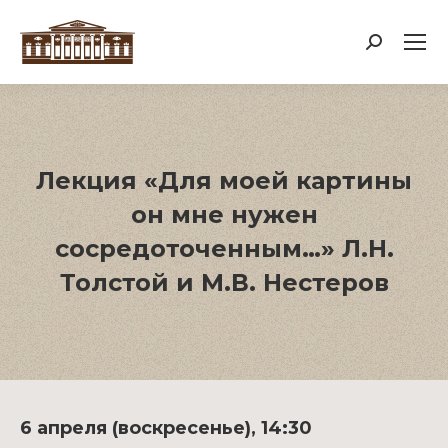
Поиск:
Лекция «Для моей картины
он мне нужен
сосредоточенным…» Л.Н.
Толстой и М.В. Нестеров
6 апреля (воскресенье), 14:30