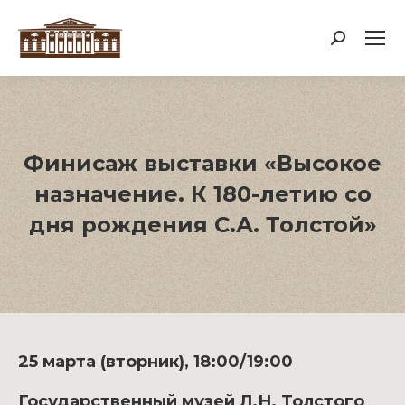
Поиск:
Финисаж выставки «Высокое
назначение. К 180-летию со
дня рождения С.А. Толстой»
25 марта (вторник), 18:00/19:00
Государственный музей Л.Н. Толстого