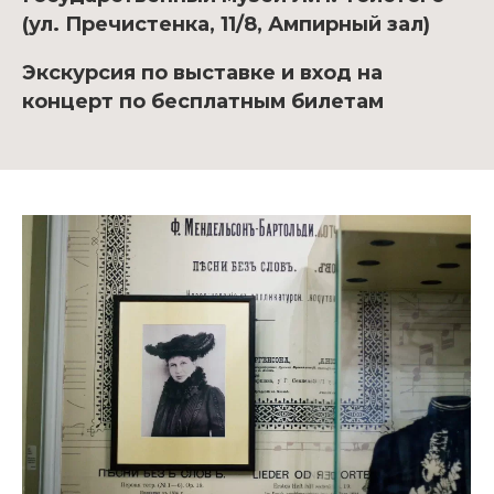
(ул. Пречистенка, 11/8, Ампирный зал)
Экскурсия по выставке и вход на
концерт по бесплатным билетам