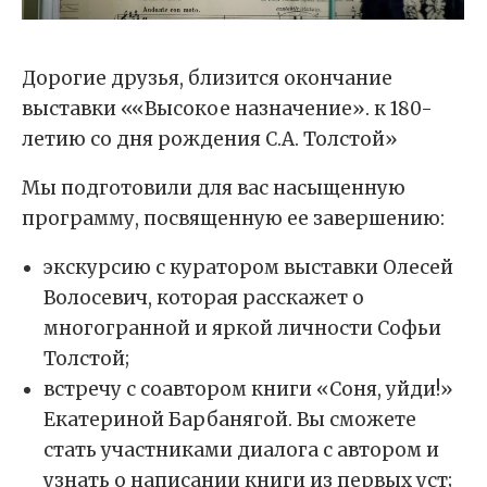
Дорогие друзья, близится окончание
выставки ««Высокое назначение». к 180-
летию со дня рождения С.А. Толстой»
Мы подготовили для вас насыщенную
программу, посвященную ее завершению:
экскурсию с куратором выставки Олесей
Волосевич, которая расскажет о
многогранной и яркой личности Софьи
Толстой;
встречу с соавтором книги «Соня, уйди!»
Екатериной Барбанягой. Вы сможете
стать участниками диалога с автором и
узнать о написании книги из первых уст;