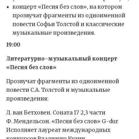
концерт «Песня без слов», на котором
прозвучат фрагменты из одноименной
повести Софьи Толстой и классические
музыкальные произведения.
19:00
Литературно-музыкальный концерт
«Песня без слов»
Прозвучат фрагменты из одноименной
повести С.А. Толстой и музыкальные
произведения:
Л. ван Бетховен. Соната 17 2,3 части
Ф. Мендельсон. «Песня без слов» G-dur
Исполняет лауреат международных
конкурсов Владимир Кузин