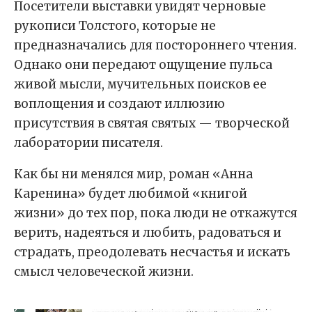
Посетители выставки увидят черновые
рукописи Толстого, которые не
предназначались для постороннего чтения.
Однако они передают ощущение пульса
живой мысли, мучительных поисков ее
воплощения и создают иллюзию
присутствия в святая святых — творческой
лаборатории писателя.
Как бы ни менялся мир, роман «Анна
Каренина» будет любимой «книгой
жизни» до тех пор, пока люди не откажутся
верить, надеяться и любить, радоваться и
страдать, преодолевать несчастья и искать
смысл человеческой жизни.