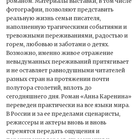
романом. Материалы выставки, в том числе
фотографии, позволяют представить
реальную жизнь семьи писателя,
наполненную трагическими событиями и
тревожными переживаниями, радостью и
горем, любовью и заботами о детях.
Возможно, именно живое отражение
невыдуманных переживаний притягивает
и не оставляет равнодушными читателей
разных стран на протяжении почти
полутора столетий, вплоть до
сегодняшнего дня. Роман «Анна Каренина»
переведен практически на все языки мира.
В России и за ее пределами сценаристы,
режиссеры и актеры вновь и вновь
стремятся передать ощущения и