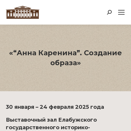
Поиск:
«“Анна Каренина”. Создание
образа»
30 января – 24 февраля 2025 года
Выставочный зал Елабужского
государственного историко-