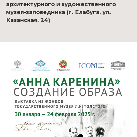
архитектурного и художественного
музея-заповедника (г. Елабуга, ул.
Казанская, 24)