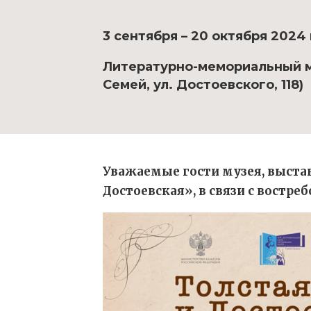
3 сентября – 20 октября 2024
Литературно-мемориальный му
Семей, ул. Достоевского, 118)
Уважаемые гости музея, выста
Достоевская», в связи с востре