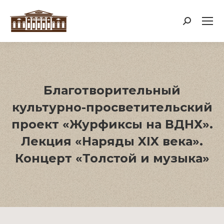
Поиск:
Благотворительный
культурно-просветительский
проект «Журфиксы на ВДНХ».
Лекция «Наряды XIX века».
Концерт «Толстой и музыка»