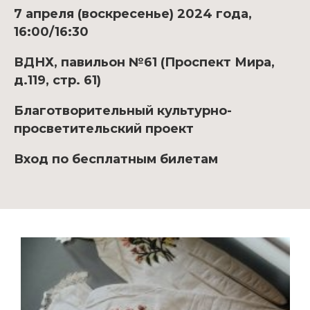
7 апреля (воскресенье) 2024 года,
16:00/16:30
ВДНХ, павильон №61 (Проспект Мира,
д.119, стр. 61)
Благотворительный культурно-
просветительский проект
Вход по бесплатным билетам