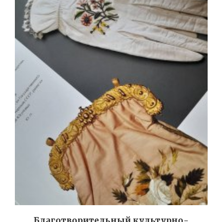
Благотворительный культурно-