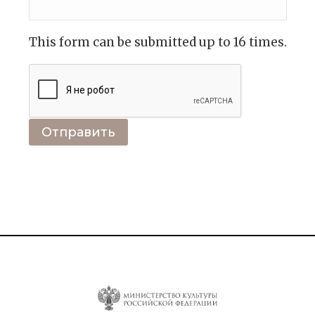
This form can be submitted up to 16 times.