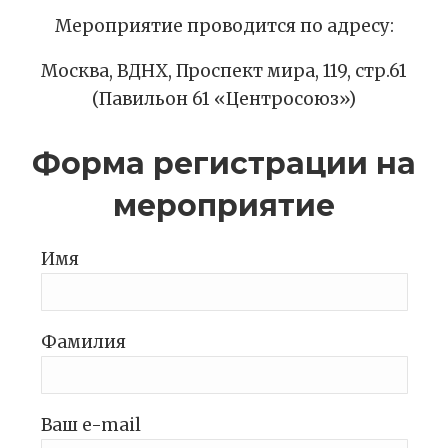
Мероприятие проводится по адресу:
Москва, ВДНХ, Проспект мира, 119, стр.61
(Павильон 61 «Центросоюз»)
Форма регистрации на
мероприятие
Имя
Фамилия
Ваш e-mail