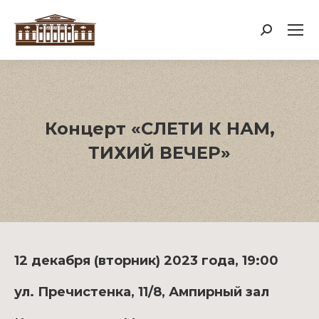
Поиск:
Концерт «СЛЕТИ К НАМ,
ТИХИЙ ВЕЧЕР»
12 декабря (вторник) 2023 года, 19:00
ул. Пречистенка, 11/8, Ампирный зал