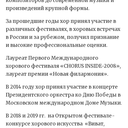
композиторов до современной музыки и
произведений крупной формы.
За прошедшие годы хор принял участие в
различных фестивалях, в хоровых встречах
в России и за рубежом, получил признание
и высокие профессиональные оценки.
Лауреат Первого Международного
хорового фестиваля «CHORUS INSIDE-2008»,
лауреат премии «Новая филармония».
В 2014 году хор принял участие в концерте
Президентского оркестра ко Дню Победы в
Московском международном Доме Музыки.
В 2018 и 2019 гг. на Открытом фестивале-
конкурсе хорового искусства «Виват,