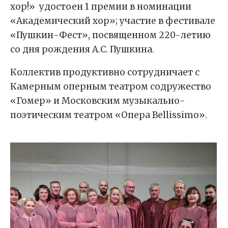
хор!» удостоен 1 премии в номинации
«Академический хор»; участие в фестивале
«Пушкин-Фест», посвященном 220-летию
со дня рождения А.С. Пушкина.
Коллектив продуктивно сотрудничает с
Камерным оперным театром содружество
«Гомер» и Московским музыкально-
поэтическим театром «Опера Bellissimo».