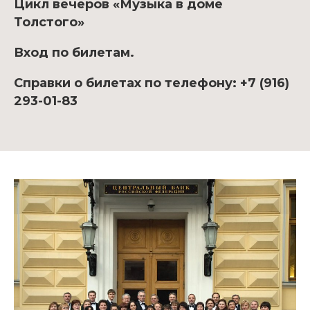
Цикл вечеров «Музыка в доме
Толстого»
Вход по билетам.
Справки о билетах по телефону: +7 (916)
293-01-83