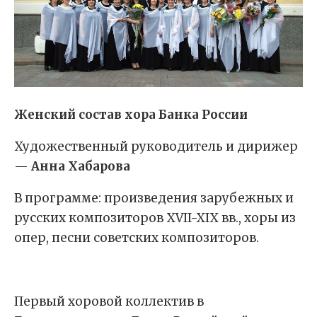
Женский состав хора Банка России
Художественный руководитель и дирижер
—
Анна Хабарова
В программе: произведения зарубежных и
русских композиторов XVII-XIX вв., хоры из
опер, песни советских композиторов.
Первый хоровой коллектив в