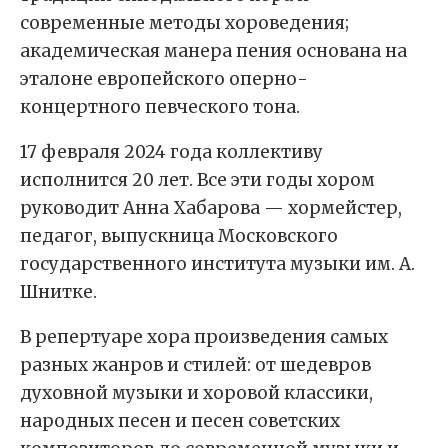
современные методы хороведения;
академическая манера пения основана на
эталоне европейского оперно-
концертного певческого тона.
17 февраля 2024 года коллективу
исполнится 20 лет. Все эти годы хором
руководит Анна Хабарова — хормейстер,
педагог, выпускница Московского
государственного института музыки им. А.
Шнитке.
В репертуаре хора произведения самых
разных жанров и стилей: от шедевров
духовной музыки и хоровой классики,
народных песен и песен советских