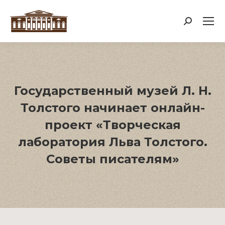
Поиск:
Государственный музей Л. Н.
Толстого начинает онлайн-
проект «Творческая
лаборатория Льва Толстого.
Советы писателям»