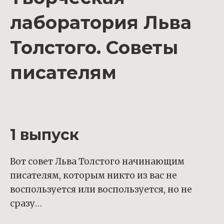
лаборатория Льва
Толстого. Советы
писателям
1 выпуск
Вот совет Льва Толстого начинающим
писателям, которым никто из вас не
воспользуется или воспользуется, но не
сразу…