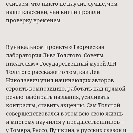
считаем, что никто не научит лучше, чем
наши классики, чьи книги прошли
проверку временем.
В уникальном проекте «Творческая
лаборатория Льва Толстого. Советы
писателям» Государственный музей Л.Н.
Толстого расскажет о том, как Лев
Николаевич учил начинающих авторов
строить композицию, работать над прямой
речью, выбирать названия, усиливать
контрасты, ставить акценты. Сам Толстой
совершенствовался в этом всю свою жизнь
и многому научился у предшественников –
у Гомера, Руссо, Пушкина, у русских сказок и