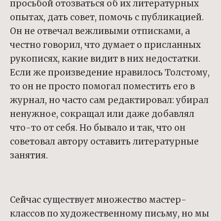
просьбой отозваться об их литературных
опытах, дать совет, помочь с публикацией.
Он не отвечал вежливыми отписками, а
честно говорил, что думает о присланных
рукописях, какие видит в них недостатки.
Если же произведение нравилось Толстому,
то он не просто помогал поместить его в
журнал, но часто сам редактировал: убирал
ненужное, сокращал или даже добавлял
что-то от себя. Но бывало и так, что он
советовал автору оставить литературные
занятия.
Сейчас существует множество мастер-
классов по художественному письму, но мы