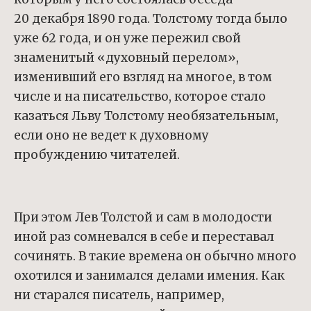
20 декабря 1890 года. Толстому тогда было
уже 62 года, и он уже пережил свой
знаменитый «духовный перелом»,
изменивший его взгляд на многое, в том
числе и на писательство, которое стало
казаться Льву Толстому необязательным,
если оно не ведет к духовному
пробуждению читателей.
При этом Лев Толстой и сам в молодости
иной раз сомневался в себе и переставал
сочинять. В такие времена он обычно много
охотился и занимался делами имения. Как
ни старался писатель, например,