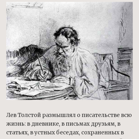
Лев Толстой размышлял о писательстве всю
жизнь: в дневнике, в письмах друзьям, в
статьях, в устных беседах, сохраненных в