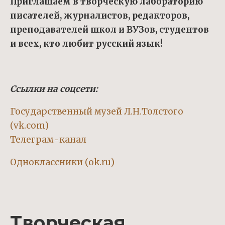
Приглашаем в творческую лабораторию
писателей, журналистов, редакторов,
преподавателей школ и ВУЗов, студентов
и всех, кто любит русский язык!
Ссылки на соцсети:
Государственный музей Л.Н.Толстого
(vk.com)
Телеграм-канал
Одноклассники
(ok.ru)
Творческая