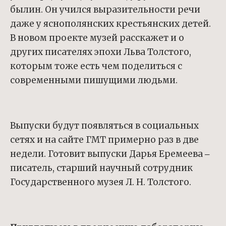
былин. Он учился выразительности речи
даже у яснополянских крестьянских детей.
В новом проекте музей расскажет и о
других писателях эпохи Льва Толстого,
которым тоже есть чем поделиться с
современными пишущими людьми.
Выпуски будут появляться в социальных
сетях и на сайте ГМТ примерно раз в две
недели. Готовит выпуски Дарья Еремеева ‒
писатель, старший научный сотрудник
Государственного музея Л. Н. Толстого.