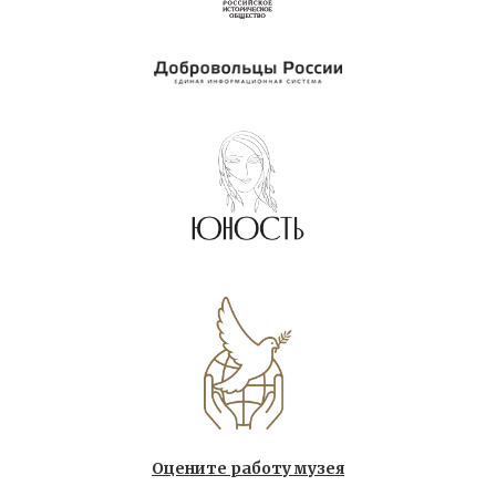
Оцените работу музея