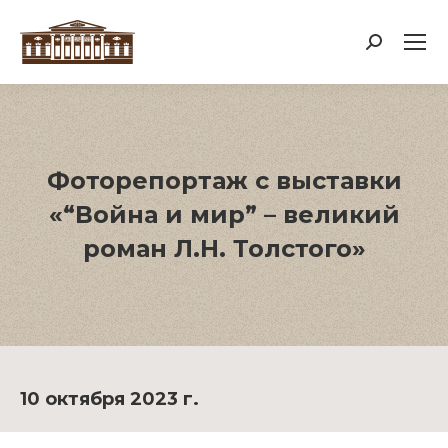
Поиск:
Фоторепортаж с выставки
«“Война и мир” – великий
роман Л.Н. Толстого»
10 октября 2023 г.