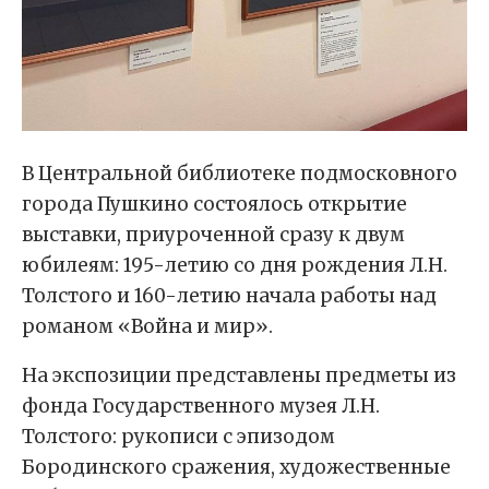
В Центральной библиотеке подмосковного
города Пушкино состоялось открытие
выставки, приуроченной сразу к двум
юбилеям: 195-летию со дня рождения Л.Н.
Толстого и 160-летию начала работы над
романом «Война и мир».
На экспозиции представлены предметы из
фонда Государственного музея Л.Н.
Толстого: рукописи с эпизодом
Бородинского сражения, художественные