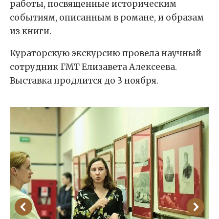
работы, посвященные историческим
событиям, описанным в романе, и образам
из книги.
Кураторскую экскурсию провела научный
сотрудник ГМТ Елизавета Алексеева.
Выставка продлится до 3 ноября.