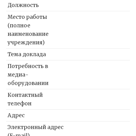
Должность
Место работы
(полное
наименование
учреждения)
Тема доклада
Потребность в
медиа-
оборудовании
Контактный
телефон
Адрес
Электронный адрес
(E-mail)