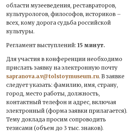
области музееведения, реставраторов,
культурологов, философов, историков –
всех, кому дорога судьба российской
культуры.
Регламент выступлений:
15 минут.
Для участия в конференции необходимо
прислать заявку на электронную почту
sapranova.a.v@tolstoymuseum.ru
. В заявке
следует указать: фамилию, имя, страну,
город, место работы, должность,
контактный телефон и адрес, включая
электронный (форма заявки прилагается).
Тему доклада просим сопроводить
тезисами (объем до 3 тыс. знаков).