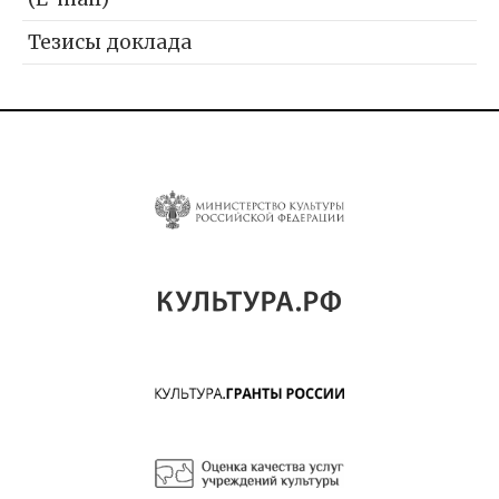
Тезисы доклада