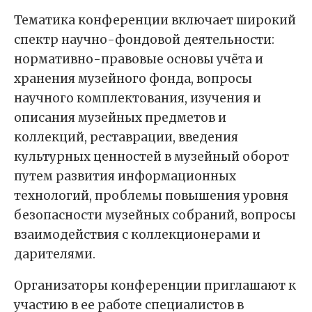
Тематика конференции включает широкий
спектр научно-фондовой деятельности:
нормативно-правовые основы учёта и
хранения музейного фонда, вопросы
научного комплектования, изучения и
описания музейных предметов и
коллекций, реставрации, введения
культурных ценностей в музейный оборот
путем развития информационных
технологий, проблемы повышения уровня
безопасности музейных собраний, вопросы
взаимодействия с коллекционерами и
дарителями.
Организаторы конференции приглашают к
участию в ее работе специалистов в