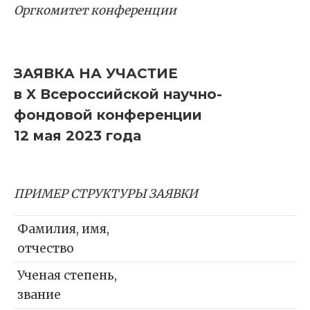
Оргкомитет конференции
ЗАЯВКА НА УЧАСТИЕ
в X Всероссийской научно-
фондовой конференции
12 мая 2023 года
ПРИМЕР СТРУКТУРЫ ЗАЯВКИ
Фамилия, имя,
отчество
Ученая степень,
звание