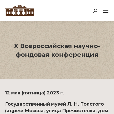
Поиск:
X Всероссийская научно-
фондовая конференция
12 мая (пятница) 2023 г.
Государственный музей Л. Н. Толстого
(адрес: Москва, улица Пречистенка, дом