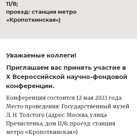
11/8;
проезд: станция метро
«Кропоткинская»)
Уважаемые коллеги!
Приглашаем вас принять участие в
X Всероссийской научно-фондовой
конференции.
Конференция состоится 12 мая 2023 года.
Место проведения: Государственный музей
Л. Н. Толстого (адрес: Москва, улица
Пречистенка, дом 11/8; проезд: станция
метро «Кропоткинская»).