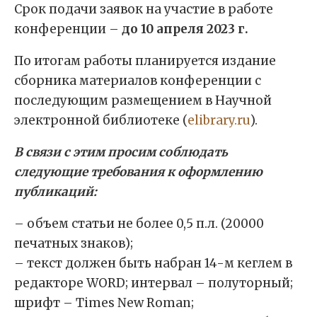
Срок подачи заявок на участие в работе
конференции –
до 10 апреля 2023 г.
По итогам работы планируется издание
сборника материалов конференции с
последующим размещением в Научной
электронной библиотеке (
elibrary.ru
).
В связи с этим просим соблюдать
следующие требования к оформлению
публикаций:
– объем статьи не более 0,5 п.л. (20000
печатных знаков);
– текст должен быть набран 14-м кеглем в
редакторе WORD; интервал – полуторный;
шрифт – Times New Roman;