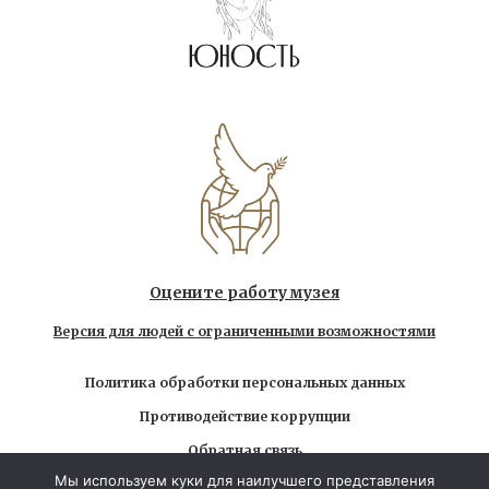
Оцените работу музея
Версия для людей с ограниченными возможностями
Политика обработки персональных данных
Противодействие коррупции
Обратная связь
Мы используем куки для наилучшего представления
Использование любых находящихся на сайте