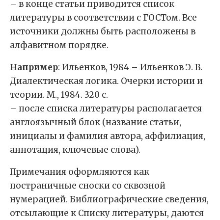
– в конце статьи приводится список
литературы в соответствии с ГОСТом. Все
источники должны быть расположены в
алфавитном порядке.
Например
: Ильенков, 1984 – Ильенков Э. В.
Диалектическая логика. Очерки истории и
теории. М., 1984. 320 c.
– после списка литературы располагается
англоязычный блок (название статьи,
инициалы и фамилия автора, аффилиация,
аннотация, ключевые слова).
Примечания оформляются как
постраничные сноски со сквозной
нумерацией. Библиографические сведения,
отсылающие к Списку литературы, даются