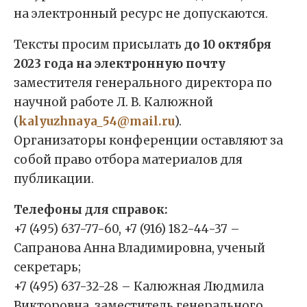
на электронный ресурс не допускаются.
Тексты просим присылать
до 10 октября
2023 года на электронную почту
заместителя генерального директора по
научной работе Л. В. Калюжной
(
kalyuzhnaya_54@mail.ru
).
Организаторы конференции оставляют за
собой право отбора материалов для
публикации.
Телефоны для справок:
+7 (495) 637-77-60, +7 (916) 182-44-37 –
Сапранова Анна Владимировна, ученый
секретарь;
+7 (495) 637-32-28 – Калюжная Людмила
Викторовна, заместитель генерального