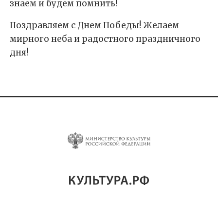
знаем и будем помнить!
Поздравляем с Днем Победы! Желаем
мирного неба и радостного праздничного
дня!