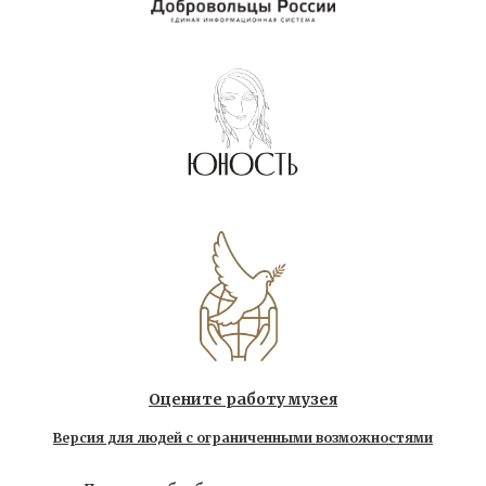
Оцените работу музея
Версия для людей с ограниченными возможностями