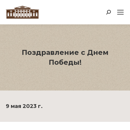
Поиск:
Поздравление с Днем
Победы!
9 мая 2023 г.