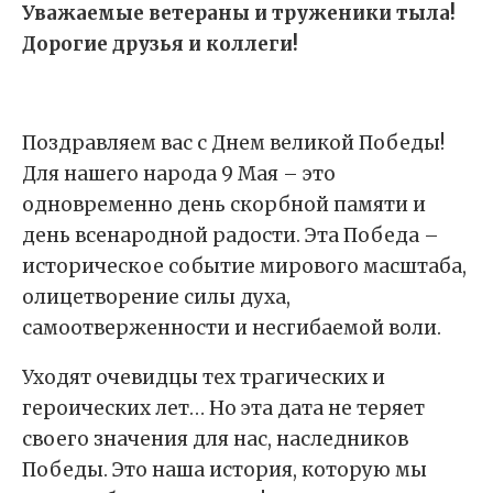
Уважаемые ветераны и труженики тыла!
Дорогие друзья и коллеги!
Поздравляем вас с Днем великой Победы!
Для нашего народа 9 Мая – это
одновременно день скорбной памяти и
день всенародной радости. Эта Победа –
историческое событие мирового масштаба,
олицетворение силы духа,
самоотверженности и несгибаемой воли.
Уходят очевидцы тех трагических и
героических лет… Но эта дата не теряет
своего значения для нас, наследников
Победы. Это наша история, которую мы