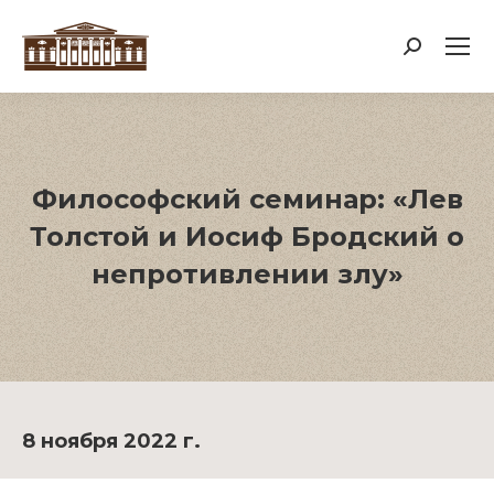
Поиск:
Философский семинар: «Лев
Толстой и Иосиф Бродский о
непротивлении злу»
8 ноября 2022 г.