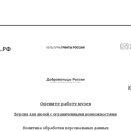
Оцените работу музея
Версия для людей с ограниченными возможностями
Политика обработки персональных данных