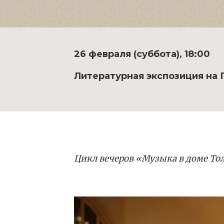
26 февраля (суббота), 18:00
Литературная экспозиция на П
Цикл вечеров «Музыка в доме То