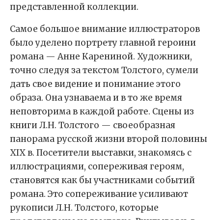
представленной коллекции.
Самое большое внимание иллюстраторов
было уделено портрету главной героини
романа — Анне Карениной. Художники,
точно следуя за текстом Толстого, сумели
дать свое видение и понимание этого
образа. Она узнаваема и в то же время
неповторима в каждой работе. Сцены из
книги Л.Н. Толстого — своеобразная
панорама русской жизни второй половины
XIX в. Посетители выставки, знакомясь с
иллюстрациями, сопереживая героям,
становятся как бы участниками событий
романа. Это сопереживание усиливают
рукописи Л.Н. Толстого, которые