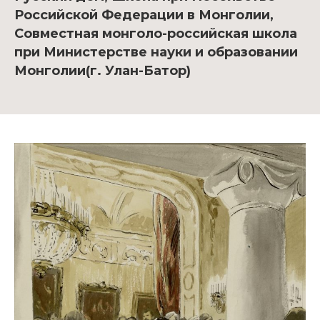
Российской Федерации в Монголии,
Совместная монголо-российская школа
при Министерстве науки и образовании
Монголии(г. Улан-Батор)