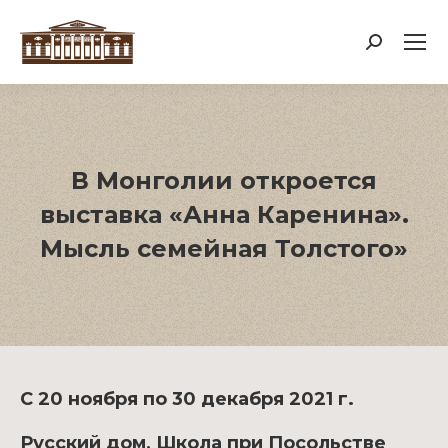
Поиск:
В Монголии откроется
выставка «Анна Каренина».
Мысль семейная Толстого»
С 20 ноября по 30 декабря 2021 г.
Русский дом, Школа при Посольстве