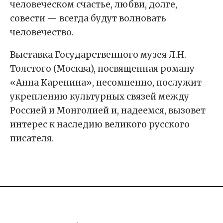
человеческом счастье, любви, долге,
совести — всегда будут волновать
человечество.
Выставка Государственного музея Л.Н.
Толстого (Москва), посвященная роману
«Анна Каренина», несомненно, послужит
укреплению культурных связей между
Россией и Монголией и, надеемся, вызовет
интерес к наследию великого русского
писателя.