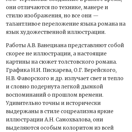
они отличаются по технике, манере и
стилю изображения, но все они —
талантливое переложение языка романа на
язык художественной иллюстрации.
Работы А.В. Ванециана представляют собой
скорее не иллюстрации, а настоящие
картины на сюжет толстовского романа.
Графика Н.И. Пискарева, О.Г. Верейского,
Н.В. Фаворского и др. излучает свет и тепло
и словно подернута легкой дымкой
воспоминаний о прошлом времени.
Удивительно точны и исторически
выдержаны в стиле соцреализма яркие
иллюстрации А.Н. Самохвалова, они
выделяются особым колоритом из всей