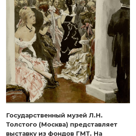
Государственный музей Л.Н.
Толстого (Москва) представляет
выставку из фондов ГМТ. На