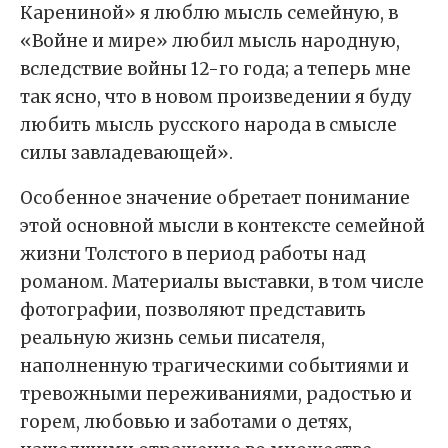
Карениной» я люблю мысль семейную, в
«Войне и мире» любил мысль народную,
вследствие войны 12-го года; а теперь мне
так ясно, что в новом произведении я буду
любить мысль русского народа в смысле
силы завладевающей».
Особенное значение обретает понимание
этой основной мысли в контексте семейной
жизни Толстого в период работы над
романом. Материалы выставки, в том числе
фотографии, позволяют представить
реальную жизнь семьи писателя,
наполненную трагическими событиями и
тревожными переживаниями, радостью и
горем, любовью и заботами о детях,