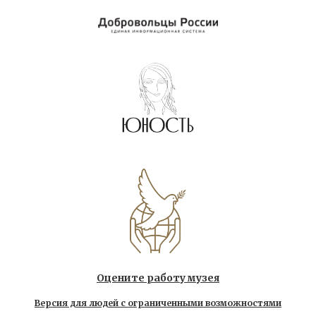
Оцените работу музея
Версия для людей с ограниченными возможностями