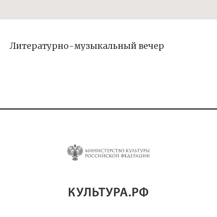
Литературно-музыкальный вечер