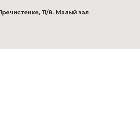
речистенке, 11/8. Малый зал