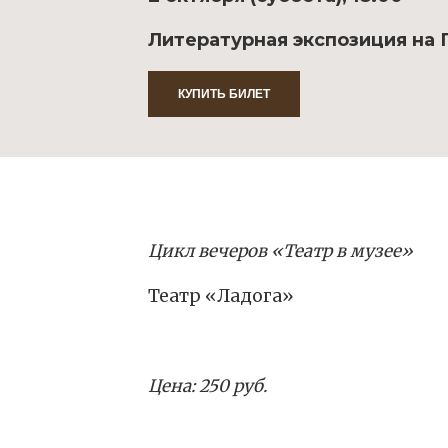
Литературная экспозиция на П
КУПИТЬ БИЛЕТ
Цикл вечеров «Театр в музее»
Театр «Ладога»
Цена: 250 руб.