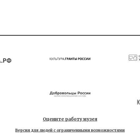
Оцените работу музея
Версия для людей с ограниченными возможностями