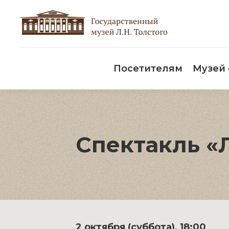
Пос
Посетителям
Музей
Спектакль «
2 октября (суббота), 18:00