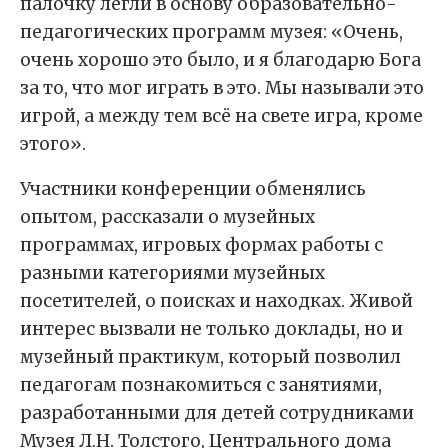
палочку легли в основу образовательно-
педагогических программ музея: «Очень,
очень хорошо это было, и я благодарю Бога
за то, что мог играть в это. Мы называли это
игрой, а между тем всё на свете игра, кроме
этого».
Участники конференции обменялись
опытом, рассказали о музейных
программах, игровых формах работы с
разными категориями музейных
посетителей, о поисках и находках. Живой
интерес вызвали не только доклады, но и
музейный практикум, который позволил
педагогам познакомиться с занятиями,
разработанными для детей сотрудниками
Музея Л.Н. Толстого, Центрального дома