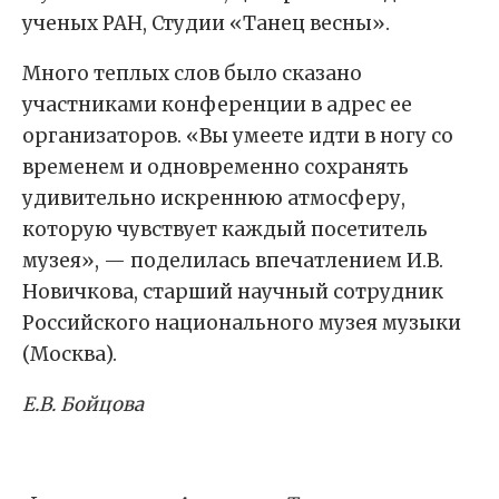
ученых РАН, Студии «Танец весны».
Много теплых слов было сказано
участниками конференции в адрес ее
организаторов. «Вы умеете идти в ногу со
временем и одновременно сохранять
удивительно искреннюю атмосферу,
которую чувствует каждый посетитель
музея», — поделилась впечатлением И.В.
Новичкова, старший научный сотрудник
Российского национального музея музыки
(Москва).
Е.В. Бойцова