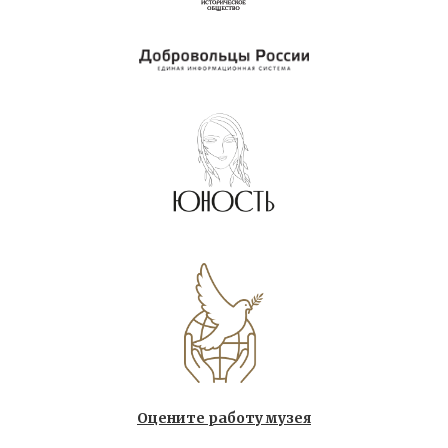
Оцените работу музея