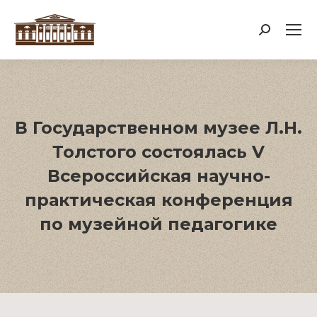
Поиск:
В Государственном музее Л.Н.
Толстого состоялась V
Всероссийская научно-
практическая конференция
по музейной педагогике