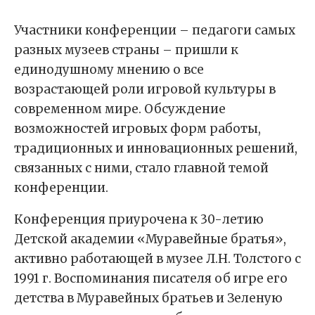
Участники конференции – педагоги самых
разных музеев страны – пришли к
единодушному мнению о все
возрастающей роли игровой культуры в
современном мире. Обсуждение
возможностей игровых форм работы,
традиционных и инновационных решений,
связанных с ними, стало главной темой
конференции.
Конференция приурочена к 30-летию
Детской академии «Муравейные братья»,
активно работающей в музее Л.Н. Толстого с
1991 г. Воспоминания писателя об игре его
детства в Муравейных братьев и Зеленую