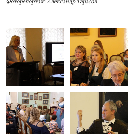
Фоторепортаж: Александр Тарасов