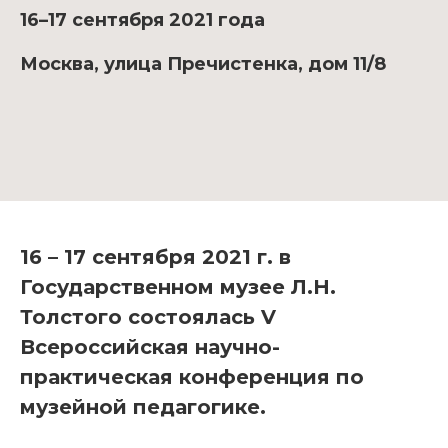
16–17 сентября 2021 года
Москва, улица Пречистенка, дом 11/8
16 – 17 сентября 2021 г. в
Государственном музее Л.Н.
Толстого состоялась V
Всероссийская научно-
практическая конференция по
музейной педагогике.