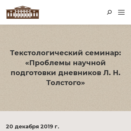
Поиск:
Текстологический семинар:
«Проблемы научной
подготовки дневников Л. Н.
Толстого»
20 декабря 2019 г.