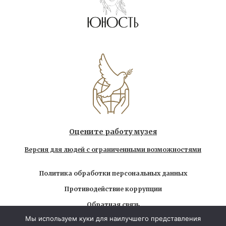
Оцените работу музея
Версия для людей с ограниченными возможностями
Политика обработки персональных данных
Противодействие коррупции
Обратная связь
Мы используем куки для наилучшего представления
Использование любых находящихся на сайте