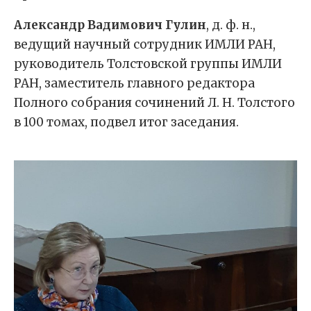
Александр Вадимович Гулин
, д. ф. н.,
ведущий научный сотрудник ИМЛИ РАН,
руководитель Толстовской группы ИМЛИ
РАН, заместитель главного редактора
Полного собрания сочинений Л. Н. Толстого
в 100 томах, подвел итог заседания.