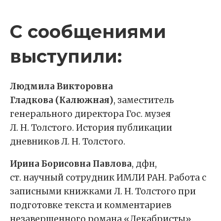
С сообщениями
выступили:
Людмила Викторовна
Гладкова (Калюжная)
, заместитель
генерального директора Гос. музея
Л. Н. Толстого. История публикации
дневников Л. Н. Толстого.
Ирина Борисовна Павлова
, дфн,
ст. научный сотрудник ИМЛИ РАН. Работа с
записными книжками Л. Н. Толстого при
подготовке текста и комментариев
незавершенного романа «Декабристы».