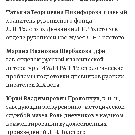
Татьяна Георгиевна Никифорова
, главный
хранитель рукописного фонда
Л. Н. Толстого. Дневники Л. Н. Толстого в
отделе рукописей Гос. музея Л. Н. Толстого.
Марина Ивановна Щербакова
, дфн,
зав. отделом русской классической
литературы ИМЛИ РАН. Текстологические
проблемы подготовки дневников русских
писателей XIX века.
Юрий Владимирович Прокопчук
, к. и. н.,
заведующий экскурсионно-методической
службой музея. Роль дневников в научном
комментировании художественных
произведений Л. Н. Толстого