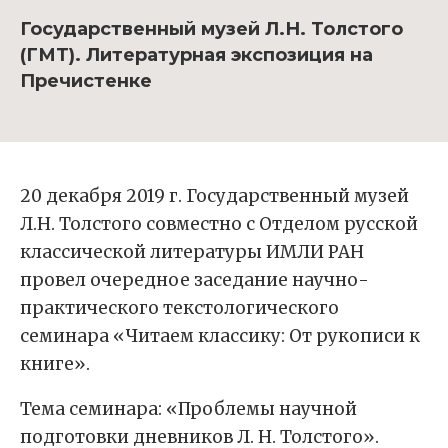
Государственный музей Л.Н. Толстого
(ГМТ). Литературная экспозиция на
Пречистенке
20 декабря 2019 г. Государственный музей
Л.Н. Толстого совместно с Отделом русской
классической литературы ИМЛИ РАН
провел очередное заседание научно-
практического текстологического
семинара «Читаем классику: От рукописи к
книге».
Тема семинара: «Проблемы научной
подготовки дневников Л. Н. Толстого».