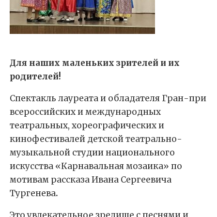
Для наших маленьких зрителей и их
родителей!
Спектакль лауреата и обладателя Гран-при
всероссийских и международных
театральных, хореографических и
кинофестивалей детской театрально-
музыкальной студии национального
искусства «Карнавальная мозаика» по
мотивам рассказа Ивана Сергеевича
Тургенева
.
Это увлекательное зрелище с песнями и