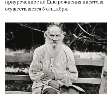
приуроченное ко Дню рождения писателя,
осуществляется 8 сентября.