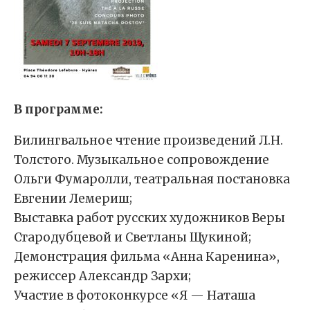
В программе:
Билингвальное чтение произведений Л.Н.
Толстого. Музыкальное сопровождение
Ольги Фумаролли, театральная постановка
Евгении Лемериш;
Выставка работ русских художников Веры
Стародубцевой и Светланы Щукиной;
Демонстрация фильма «Анна Каренина»,
режиссер Александр Зархи;
Участие в фотоконкурсе «Я — Наташа