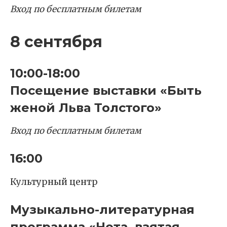
Вход по бесплатным билетам
8 сентября
10:00-18:00
Посещение выставки «Быть
женой Льва Толстого»
Вход по бесплатным билетам
16:00
Культурный центр
Музыкально-литературная
программа «Нота, взятая