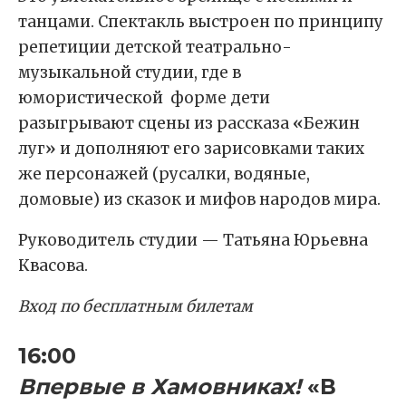
танцами. Спектакль выстроен по принципу
репетиции детской театрально-
музыкальной студии, где в
юмористической форме дети
разыгрывают сцены из рассказа
«
Бежин
луг
»
и дополняют его зарисовками таких
же персонажей (русалки, водяные,
домовые) из сказок и мифов народов мира.
Руководитель студии — Татьяна Юрьевна
Квасова.
Вход по бесплатным билетам
16:00
Впервые в Хамовниках!
«В