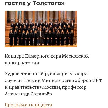
гостях у Толстого»
Концерт Камерного хора Московской
консерватории
Художественный руководитель хора ‒
лауреат Премий Министерства обороны РФ
и Правительства Москвы, профессор
Александр Соловьёв
Программа концерта