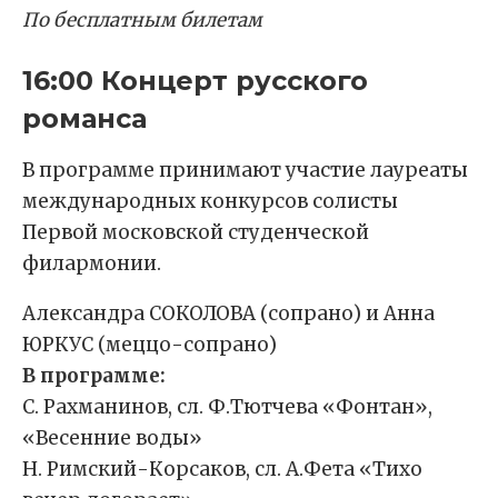
По бесплатным билетам
16:00 Концерт русского
романса
В программе принимают участие лауреаты
международных конкурсов солисты
Первой московской студенческой
филармонии.
Александра СОКОЛОВА (сопрано) и Анна
ЮРКУС (меццо-сопрано)
В программе:
С. Рахманинов, сл. Ф.Тютчева «Фонтан»,
«Весенние воды»
Н. Римский-Корсаков, сл. А.Фета «Тихо