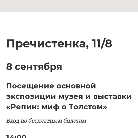
Пречистенка, 11/8
8 сентября
Посещение основной
экспозиции музея и выставки
«Репин: миф о Толстом»
Вход по бесплатным билетам
14:00