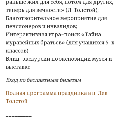
раньше жил для себя, потом для других,
теперь для вечности» (Л. Толстой);
Благотворительное мероприятие для
пенсионеров и инвалидов;
Интерактивная игра-поиск «Тайна
муравейных братьев» (для учащихся 5-х
классов);
Блиц-экскурсии по экспозиции музея и
выставке.
Вход по бесплатным билетам
Полная программа праздника в п. Лев
Толстой
_________