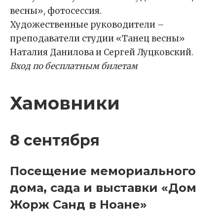
весны», фотосессия.
Художественные руководители –
преподаватели студии «Танец весны»
Наталия Данилова и Сергей Луцковский.
Вход по бесплатным билетам
Хамовники
8 сентября
Посещение мемориального
дома, сада и выставки «Дом
Жорж Санд в Ноане»