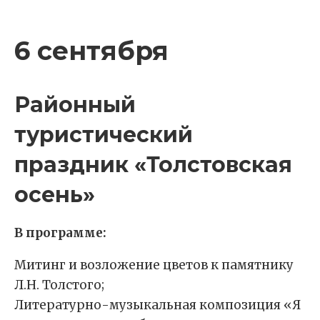
6 сентября
Районный
туристический
праздник «Толстовская
осень»
В программе:
Митинг и возложение цветов к памятнику
Л.Н. Толстого;
Литературно-музыкальная композиция «Я