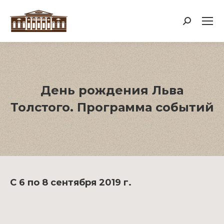
Поиск:
День рождения Льва
Толстого. Программа событий
С 6 по 8 сентября 2019 г.