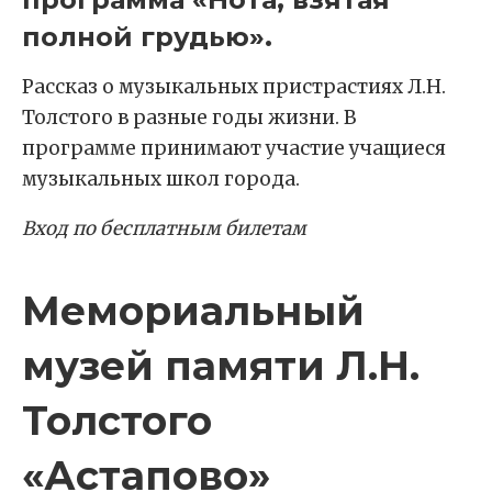
полной грудью».
Рассказ о музыкальных пристрастиях Л.Н.
Толстого в разные годы жизни. В
программе принимают участие учащиеся
музыкальных школ города.
Вход по бесплатным билетам
Мемориальный
музей памяти Л.Н.
Толстого
«Астапово»