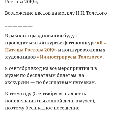
Ростова 2019»;
Возложение цветов на могилу Н.Н. Толстого
___________
В рамках празднования будут
проводиться конкурсы: фотоконкурс
«Я ‒
Наташа Ростова 2019»
и конкурс молодых
художников
«Иллюстрируем Толстого»
.
8 сентября вход на все мероприятия и в
музей по бесплатным билетам, на
экскурсии — по бесплатным путевкам.
В этом году 9 сентября выпадает на
понедельник (выходной день в музее),
поэтому бесплатное посещение,