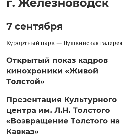
г. Железноводск
7 сентября
Курортный парк — Пушкинская галерея
Открытый показ кадров
кинохроники «Живой
Толстой»
Презентация Культурного
центра им. Л.Н. Толстого
«Возвращение Толстого на
Кавказ»