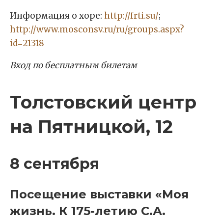
Информация о хоре:
http://frti.su/
;
http://www.mosconsv.ru/ru/groups.aspx?
id=21318
Вход по бесплатным билетам
Толстовский центр
на Пятницкой, 12
8 сентября
Посещение выставки «Моя
жизнь. К 175-летию С.А.