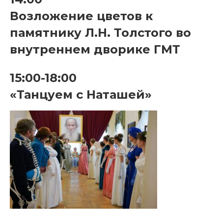
Возложение цветов к
памятнику Л.Н. Толстого во
внутреннем дворике ГМТ
15:00-18:00
«Танцуем с Наташей»