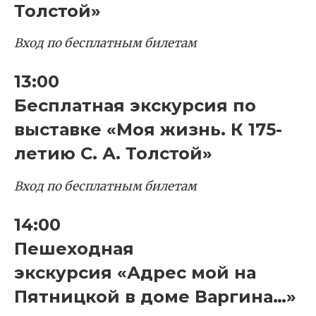
Толстой»
Вход по бесплатным билетам
13:00
Бесплатная экскурсия по
выставке «Моя жизнь. К 175-
летию С. А. Толстой»
Вход по бесплатным билетам
14:00
Пешеходная
экскурсия «Адрес мой на
Пятницкой в доме Варгина…»