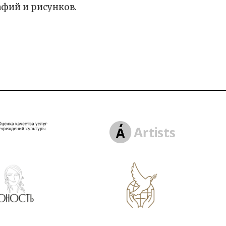
афий и рисунков.