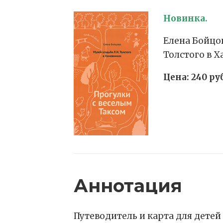
Новинка.
Елена Бойцов
Толстого в 
Цена:
240 ру
Аннотация
Путеводитель и карта для детей