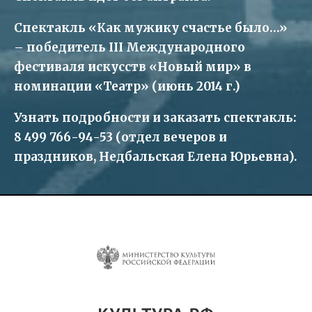
Спектакль «Как мужику счастье было…»
– победитель III Международного
фестиваля искусств «Новый мир» в
номинации «Театр» (июнь 2014 г.)
Узнать подробности и заказать спектакль:
8 499 766-94-53 (отдел вечеров и
праздников, Недбальская Елена Юрьевна).