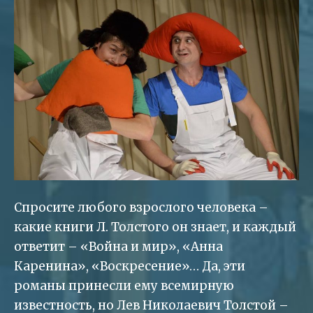
Спросите любого взрослого человека –
какие книги Л. Толстого он знает, и каждый
ответит – «Война и мир», «Анна
Каренина», «Воскресение»… Да, эти
романы принесли ему всемирную
известность, но Лев Николаевич Толстой –